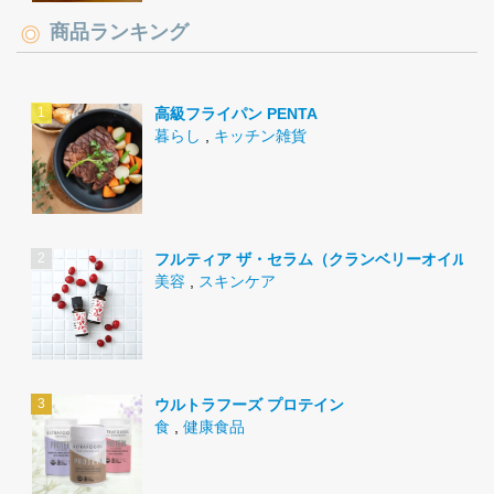
商品ランキング
高級フライパン PENTA
暮らし
,
キッチン雑貨
フルティア ザ・セラム（クランベリーオイル）
美容
,
スキンケア
ウルトラフーズ プロテイン
食
,
健康食品