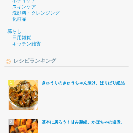
ボディケア
スキンケア
洗顔料・クレンジング
化粧品
暮らし
日用雑貨
キッチン雑貨
レシピランキング
きゅうりのきゅうちゃん漬け。ぱりぱり絶品。
基本に戻ろう！甘み凝縮。かぼちゃの塩煮。