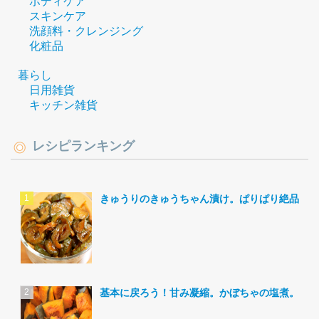
ボディケア
スキンケア
洗顔料・クレンジング
化粧品
暮らし
日用雑貨
キッチン雑貨
レシピランキング
きゅうりのきゅうちゃん漬け。ぱりぱり絶品。
基本に戻ろう！甘み凝縮。かぼちゃの塩煮。