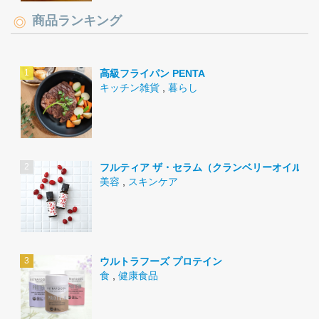
商品ランキング
高級フライパン PENTA
キッチン雑貨
,
暮らし
フルティア ザ・セラム（クランベリーオイル）
美容
,
スキンケア
ウルトラフーズ プロテイン
食
,
健康食品