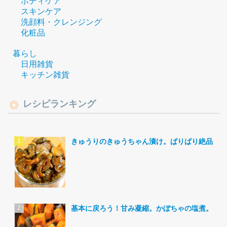
ボディケア
スキンケア
洗顔料・クレンジング
化粧品
暮らし
日用雑貨
キッチン雑貨
レシピランキング
きゅうりのきゅうちゃん漬け。ぱりぱり絶品。
基本に戻ろう！甘み凝縮。かぼちゃの塩煮。