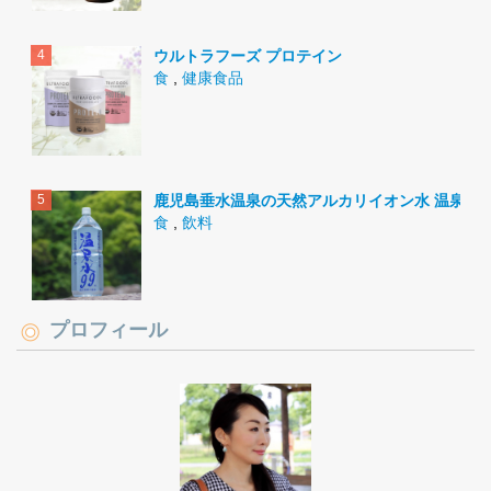
ウルトラフーズ プロテイン
食
,
健康食品
鹿児島垂水温泉の天然アルカリイオン水 温泉水9
食
,
飲料
プロフィール