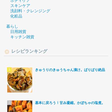
ボディケア
スキンケア
洗顔料・クレンジング
化粧品
暮らし
日用雑貨
キッチン雑貨
レシピランキング
きゅうりのきゅうちゃん漬け。ぱりぱり絶品。
基本に戻ろう！甘み凝縮。かぼちゃの塩煮。