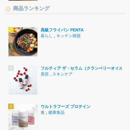
商品ランキング
高級フライパン PENTA
暮らし
,
キッチン雑貨
フルティア ザ・セラム（クランベリーオイル）
美容
,
スキンケア
ウルトラフーズ プロテイン
食
,
健康食品