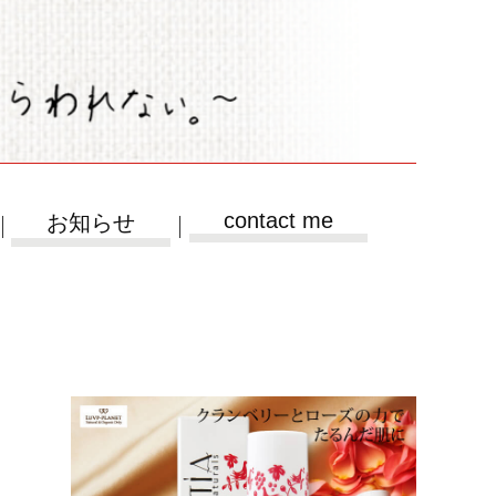
contact me
お知らせ