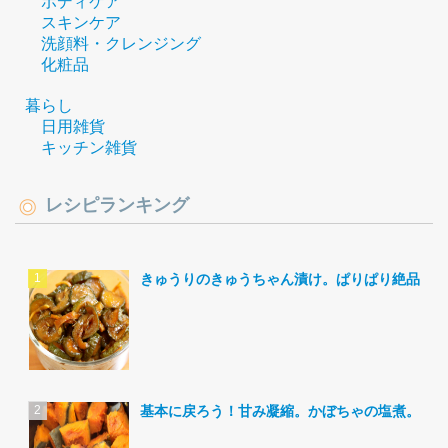
ボディケア
スキンケア
洗顔料・クレンジング
化粧品
暮らし
日用雑貨
キッチン雑貨
レシピランキング
きゅうりのきゅうちゃん漬け。ぱりぱり絶品。
基本に戻ろう！甘み凝縮。かぼちゃの塩煮。