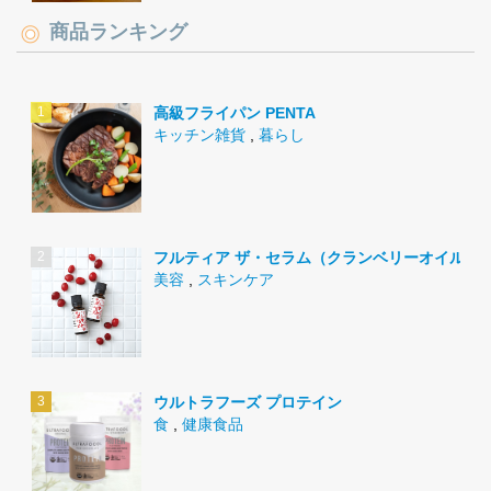
商品ランキング
高級フライパン PENTA
キッチン雑貨
,
暮らし
フルティア ザ・セラム（クランベリーオイル）
美容
,
スキンケア
ウルトラフーズ プロテイン
食
,
健康食品