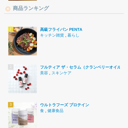
商品ランキング
高級フライパン PENTA
キッチン雑貨
,
暮らし
フルティア ザ・セラム（クランベリーオイル）
美容
,
スキンケア
ウルトラフーズ プロテイン
食
,
健康食品