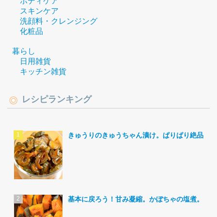
ボディケア
スキンケア
洗顔料・クレンジング
化粧品
暮らし
日用雑貨
キッチン雑貨
レシピランキング
きゅうりのきゅうちゃん漬け。ぱりぱり絶品。
基本に戻ろう！甘み凝縮。かぼちゃの塩煮。