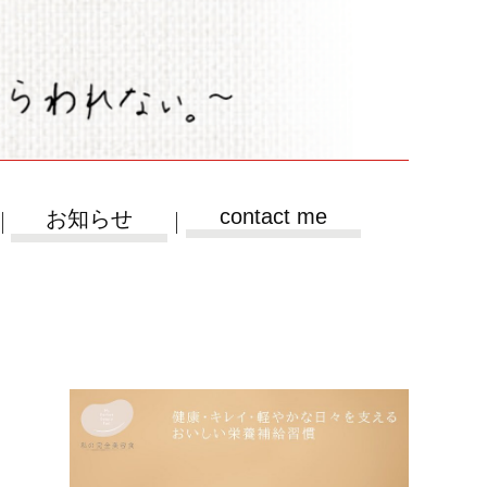
contact me
お知らせ