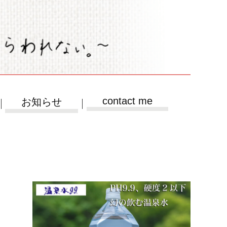
contact me
お知らせ