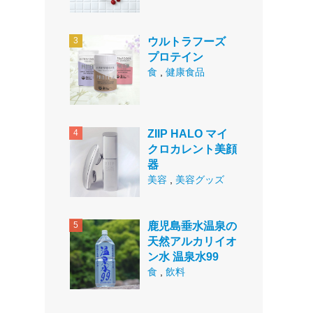
ウルトラフーズ
プロテイン
食
,
健康食品
ZIIP HALO マイ
クロカレント美顔
器
美容
,
美容グッズ
鹿児島垂水温泉の
天然アルカリイオ
ン水 温泉水99
食
,
飲料