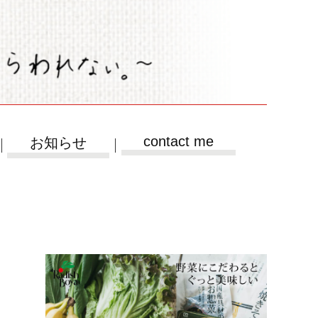
contact me
お知らせ