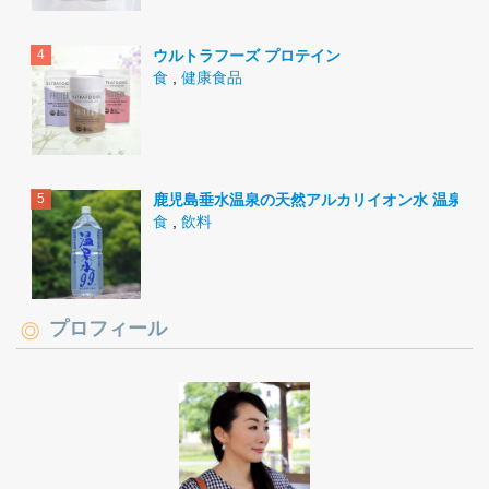
ウルトラフーズ プロテイン
食
,
健康食品
鹿児島垂水温泉の天然アルカリイオン水 温泉水9
食
,
飲料
プロフィール