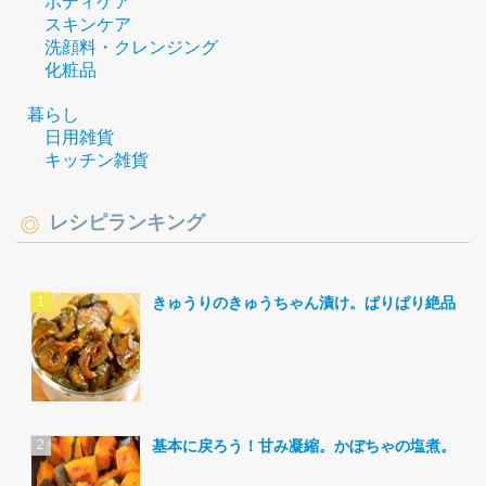
ボディケア
スキンケア
洗顔料・クレンジング
化粧品
暮らし
日用雑貨
キッチン雑貨
レシピランキング
きゅうりのきゅうちゃん漬け。ぱりぱり絶品。
基本に戻ろう！甘み凝縮。かぼちゃの塩煮。