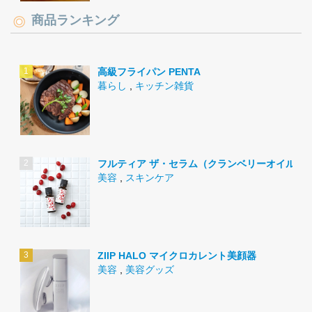
商品ランキング
高級フライパン PENTA
暮らし
,
キッチン雑貨
フルティア ザ・セラム（クランベリーオイル）
美容
,
スキンケア
ZIIP HALO マイクロカレント美顔器
美容
,
美容グッズ