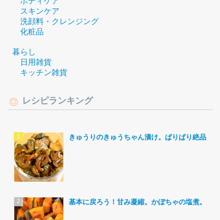
ボディケア
スキンケア
洗顔料・クレンジング
化粧品
暮らし
日用雑貨
キッチン雑貨
レシピランキング
きゅうりのきゅうちゃん漬け。ぱりぱり絶品。
基本に戻ろう！甘み凝縮。かぼちゃの塩煮。