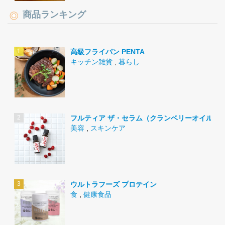
商品ランキング
高級フライパン PENTA
キッチン雑貨
,
暮らし
フルティア ザ・セラム（クランベリーオイル）
美容
,
スキンケア
ウルトラフーズ プロテイン
食
,
健康食品