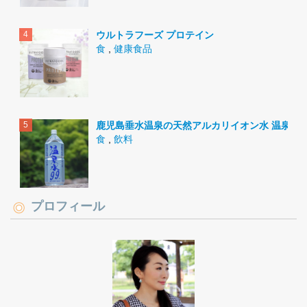
ウルトラフーズ プロテイン
食
,
健康食品
鹿児島垂水温泉の天然アルカリイオン水 温泉水9
食
,
飲料
プロフィール