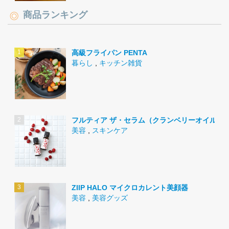
商品ランキング
高級フライパン PENTA
暮らし
,
キッチン雑貨
フルティア ザ・セラム（クランベリーオイル）
美容
,
スキンケア
ZIIP HALO マイクロカレント美顔器
美容
,
美容グッズ