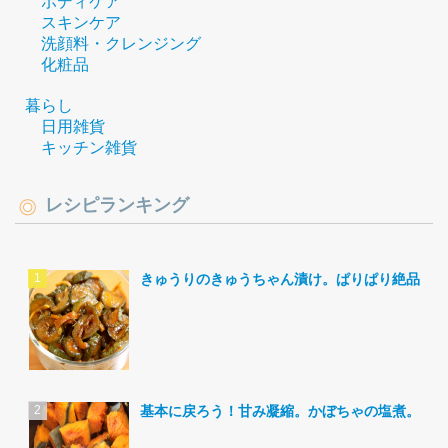
ボディケア
スキンケア
洗顔料・クレンジング
化粧品
暮らし
日用雑貨
キッチン雑貨
レシピランキング
きゅうりのきゅうちゃん漬け。ぱりぱり絶品。
基本に戻ろう！甘み凝縮。かぼちゃの塩煮。