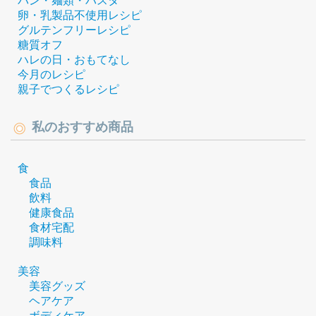
パン・麺類・パスタ
卵・乳製品不使用レシピ
グルテンフリーレシピ
糖質オフ
ハレの日・おもてなし
今月のレシピ
親子でつくるレシピ
私のおすすめ商品
食
食品
飲料
健康食品
食材宅配
調味料
美容
美容グッズ
ヘアケア
ボディケア