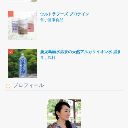
ウルトラフーズ プロテイン
食
,
健康食品
鹿児島垂水温泉の天然アルカリイオン水 温泉水9
食
,
飲料
プロフィール