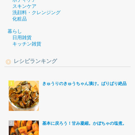
スキンケア
洗顔料・クレンジング
化粧品
暮らし
日用雑貨
キッチン雑貨
レシピランキング
きゅうりのきゅうちゃん漬け。ぱりぱり絶品。
基本に戻ろう！甘み凝縮。かぼちゃの塩煮。