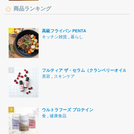
商品ランキング
高級フライパン PENTA
キッチン雑貨
,
暮らし
フルティア ザ・セラム（クランベリーオイル）
美容
,
スキンケア
ウルトラフーズ プロテイン
食
,
健康食品