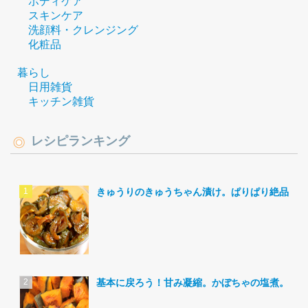
ボディケア
スキンケア
洗顔料・クレンジング
化粧品
暮らし
日用雑貨
キッチン雑貨
レシピランキング
きゅうりのきゅうちゃん漬け。ぱりぱり絶品。
基本に戻ろう！甘み凝縮。かぼちゃの塩煮。