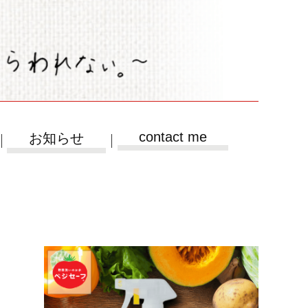
contact me
お知らせ