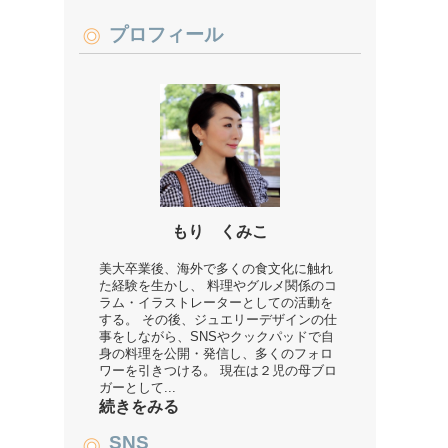
プロフィール
もり くみこ
美大卒業後、海外で多くの食文化に触れ
た経験を生かし、 料理やグルメ関係のコ
ラム・イラストレーターとしての活動を
する。 その後、ジュエリーデザインの仕
事をしながら、SNSやクックパッドで自
身の料理を公開・発信し、多くのフォロ
ワーを引きつける。 現在は２児の母ブロ
ガーとして...
続きをみる
SNS