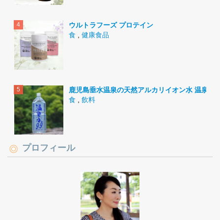
ウルトラフーズ プロテイン
食
,
健康食品
鹿児島垂水温泉の天然アルカリイオン水 温泉水9
食
,
飲料
プロフィール