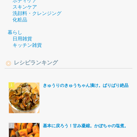
ボディケア
スキンケア
洗顔料・クレンジング
化粧品
暮らし
日用雑貨
キッチン雑貨
レシピランキング
きゅうりのきゅうちゃん漬け。ぱりぱり絶品。
基本に戻ろう！甘み凝縮。かぼちゃの塩煮。