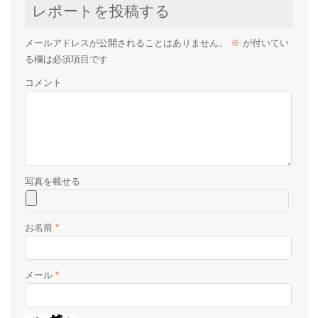
レポートを投稿する
メールアドレスが公開されることはありません。
※
が付いてい
る欄は必須項目です
コメント
お名前
*
メール
*