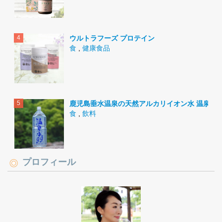
ウルトラフーズ プロテイン
食
,
健康食品
鹿児島垂水温泉の天然アルカリイオン水 温泉水9
食
,
飲料
プロフィール