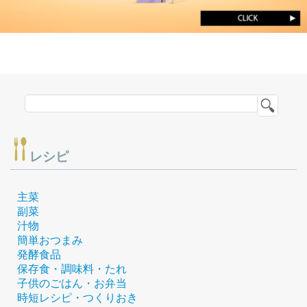
レシピ
主菜
副菜
汁物
簡単おつまみ
発酵食品
保存食・調味料・たれ
子供のごはん・お弁当
時短レシピ・つくりおき