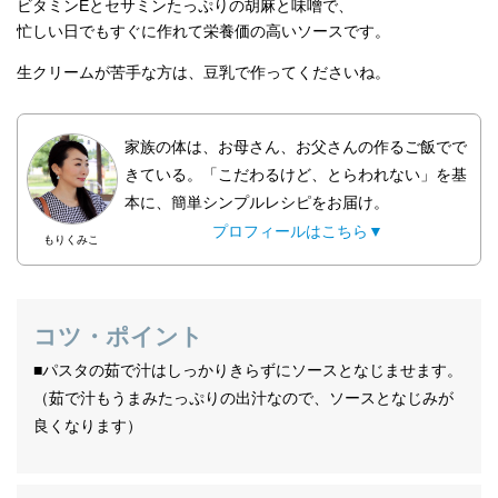
ビタミンEとセサミンたっぷりの胡麻と味噌で、
忙しい日でもすぐに作れて栄養価の高いソースです。
生クリームが苦手な方は、豆乳で作ってくださいね。
家族の体は、お母さん、お父さんの作るご飯でで
きている。「こだわるけど、とらわれない」を基
本に、簡単シンプルレシピをお届け。
プロフィールはこちら▼
もりくみこ
コツ・ポイント
■パスタの茹で汁はしっかりきらずにソースとなじませます。
（茹で汁もうまみたっぷりの出汁なので、ソースとなじみが
良くなります）