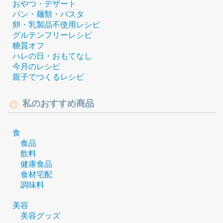
おやつ・デザート
パン・麺類・パスタ
卵・乳製品不使用レシピ
グルテンフリーレシピ
糖質オフ
ハレの日・おもてなし
今月のレシピ
親子でつくるレシピ
私のおすすめ商品
食
食品
飲料
健康食品
食材宅配
調味料
美容
美容グッズ