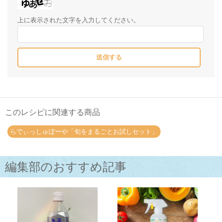
上に表示された文字を入力してください。
このレシピに関連する商品
らでぃっしゅぼーや「旬をまるごとお試しセット」
編集部のおすすめ記事