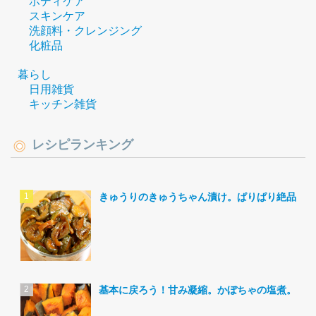
ボディケア
スキンケア
洗顔料・クレンジング
化粧品
暮らし
日用雑貨
キッチン雑貨
レシピランキング
きゅうりのきゅうちゃん漬け。ぱりぱり絶品。
基本に戻ろう！甘み凝縮。かぼちゃの塩煮。