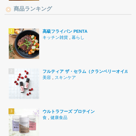
商品ランキング
高級フライパン PENTA
キッチン雑貨
,
暮らし
フルティア ザ・セラム（クランベリーオイル）
美容
,
スキンケア
ウルトラフーズ プロテイン
食
,
健康食品