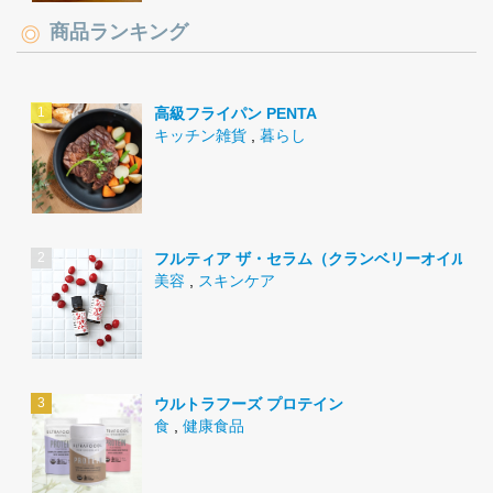
商品ランキング
高級フライパン PENTA
キッチン雑貨
,
暮らし
フルティア ザ・セラム（クランベリーオイル）
美容
,
スキンケア
ウルトラフーズ プロテイン
食
,
健康食品