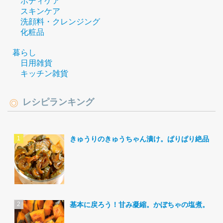
ボディケア
スキンケア
洗顔料・クレンジング
化粧品
暮らし
日用雑貨
キッチン雑貨
レシピランキング
きゅうりのきゅうちゃん漬け。ぱりぱり絶品。
基本に戻ろう！甘み凝縮。かぼちゃの塩煮。