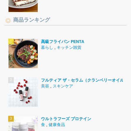
商品ランキング
高級フライパン PENTA
暮らし
,
キッチン雑貨
フルティア ザ・セラム（クランベリーオイル）
美容
,
スキンケア
ウルトラフーズ プロテイン
食
,
健康食品