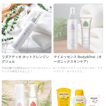
リダクティオ ホットクレンジン
マイエッセンス Body&Oral（オ
グジェル
ーガニックスキンケア）
竹塩石鹸でお馴染みのメーカーからクレン
▸ハミガキペースト バイオロジカル・ファ
ジングが発売されました！ ...
ーマーズ・オーストラリ...