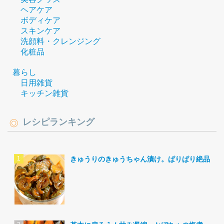
ヘアケア
ボディケア
スキンケア
洗顔料・クレンジング
化粧品
暮らし
日用雑貨
キッチン雑貨
レシピランキング
きゅうりのきゅうちゃん漬け。ぱりぱり絶品。