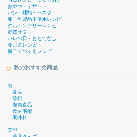
おやつ・デザート
パン・麺類・パスタ
卵・乳製品不使用レシピ
グルテンフリーレシピ
糖質オフ
ハレの日・おもてなし
今月のレシピ
親子でつくるレシピ
私のおすすめ商品
食
食品
飲料
健康食品
食材宅配
調味料
美容
美容グッズ