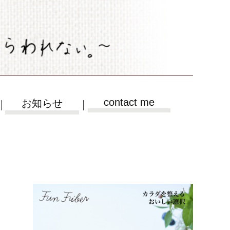
contact me
お知らせ