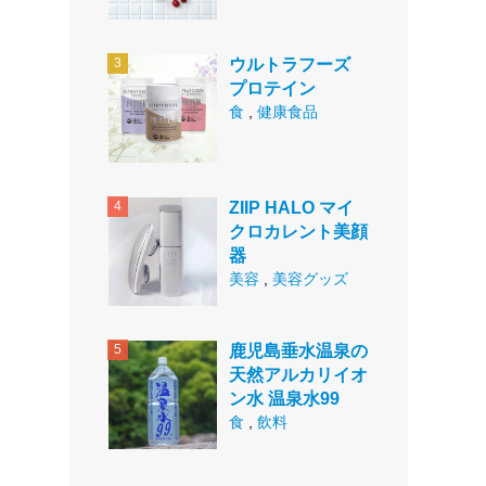
ウルトラフーズ
プロテイン
食
,
健康食品
ZIIP HALO マイ
クロカレント美顔
器
美容
,
美容グッズ
鹿児島垂水温泉の
天然アルカリイオ
ン水 温泉水99
食
,
飲料