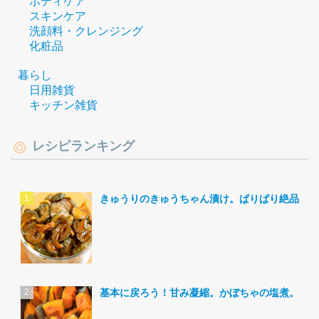
ボディケア
スキンケア
洗顔料・クレンジング
化粧品
暮らし
日用雑貨
キッチン雑貨
レシピランキング
きゅうりのきゅうちゃん漬け。ぱりぱり絶品。
基本に戻ろう！甘み凝縮。かぼちゃの塩煮。