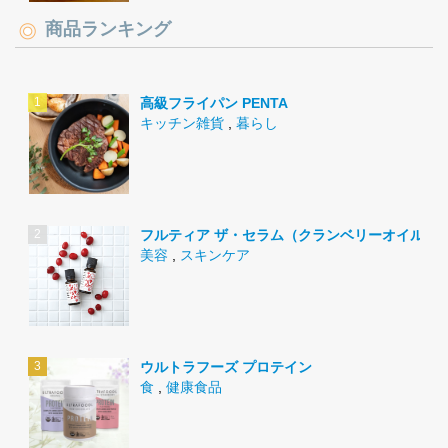
商品ランキング
高級フライパン PENTA
キッチン雑貨
,
暮らし
フルティア ザ・セラム（クランベリーオイル）
美容
,
スキンケア
ウルトラフーズ プロテイン
食
,
健康食品