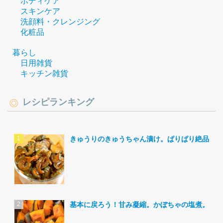
ボディケア
スキンケア
洗顔料・クレンジング
化粧品
暮らし
日用雑貨
キッチン雑貨
レシピランキング
きゅうりのきゅうちゃん漬け。ぱりぱり絶品。
基本に戻ろう！甘み凝縮。かぼちゃの塩煮。