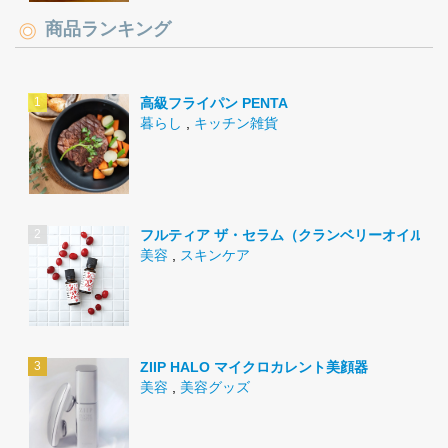
商品ランキング
高級フライパン PENTA
暮らし
,
キッチン雑貨
フルティア ザ・セラム（クランベリーオイル）
美容
,
スキンケア
ZIIP HALO マイクロカレント美顔器
美容
,
美容グッズ