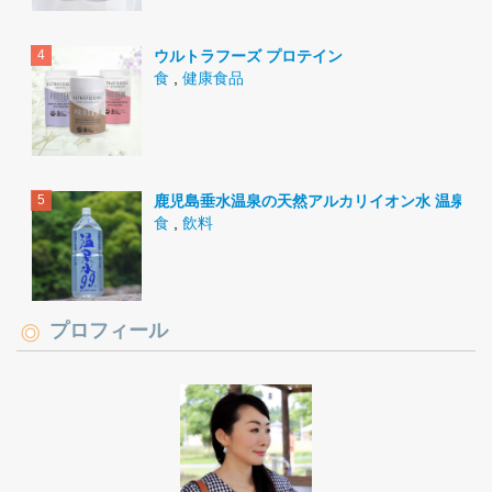
ウルトラフーズ プロテイン
食
,
健康食品
鹿児島垂水温泉の天然アルカリイオン水 温泉水9
食
,
飲料
プロフィール