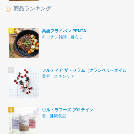
商品ランキング
高級フライパン PENTA
キッチン雑貨
,
暮らし
フルティア ザ・セラム（クランベリーオイル）
美容
,
スキンケア
ウルトラフーズ プロテイン
食
,
健康食品