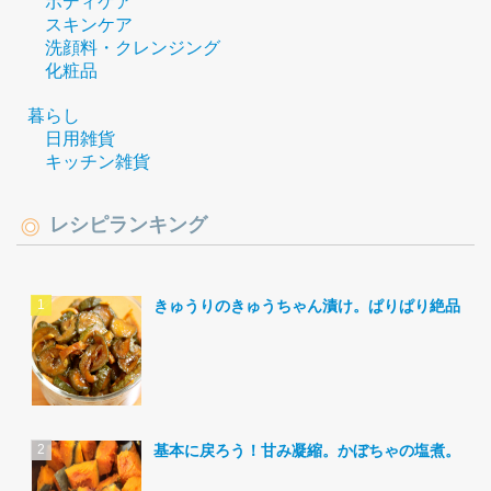
ボディケア
スキンケア
洗顔料・クレンジング
化粧品
暮らし
日用雑貨
キッチン雑貨
レシピランキング
きゅうりのきゅうちゃん漬け。ぱりぱり絶品。
基本に戻ろう！甘み凝縮。かぼちゃの塩煮。