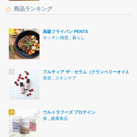
商品ランキング
高級フライパン PENTA
キッチン雑貨
,
暮らし
フルティア ザ・セラム（クランベリーオイル）
美容
,
スキンケア
ウルトラフーズ プロテイン
食
,
健康食品