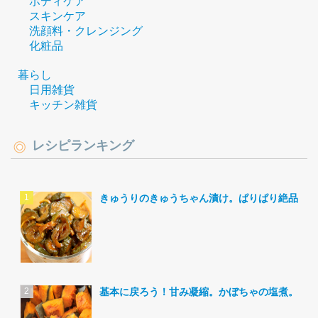
ボディケア
スキンケア
洗顔料・クレンジング
化粧品
暮らし
日用雑貨
キッチン雑貨
レシピランキング
きゅうりのきゅうちゃん漬け。ぱりぱり絶品。
基本に戻ろう！甘み凝縮。かぼちゃの塩煮。