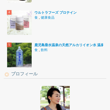
ウルトラフーズ プロテイン
食
,
健康食品
鹿児島垂水温泉の天然アルカリイオン水 温泉水9
食
,
飲料
プロフィール