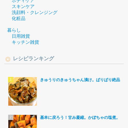
ボディケア
スキンケア
洗顔料・クレンジング
化粧品
暮らし
日用雑貨
キッチン雑貨
レシピランキング
きゅうりのきゅうちゃん漬け。ぱりぱり絶品。
基本に戻ろう！甘み凝縮。かぼちゃの塩煮。