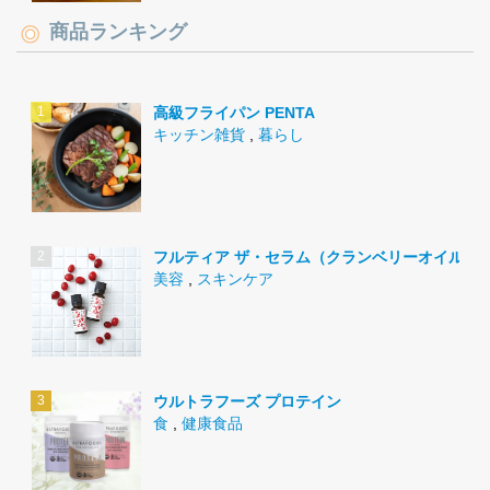
商品ランキング
高級フライパン PENTA
キッチン雑貨
,
暮らし
フルティア ザ・セラム（クランベリーオイル）
美容
,
スキンケア
ウルトラフーズ プロテイン
食
,
健康食品