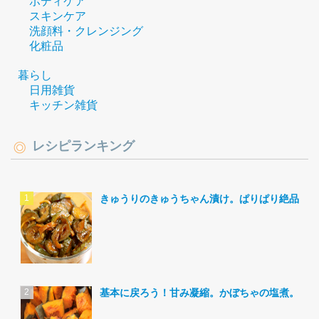
ボディケア
スキンケア
洗顔料・クレンジング
化粧品
暮らし
日用雑貨
キッチン雑貨
レシピランキング
きゅうりのきゅうちゃん漬け。ぱりぱり絶品。
基本に戻ろう！甘み凝縮。かぼちゃの塩煮。