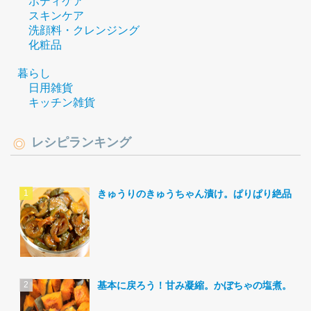
ボディケア
スキンケア
洗顔料・クレンジング
化粧品
暮らし
日用雑貨
キッチン雑貨
レシピランキング
きゅうりのきゅうちゃん漬け。ぱりぱり絶品。
基本に戻ろう！甘み凝縮。かぼちゃの塩煮。