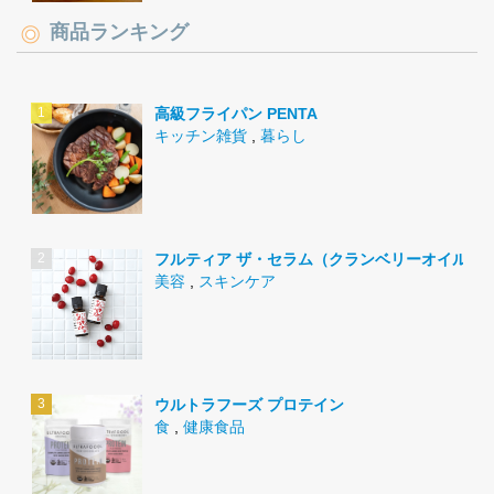
商品ランキング
高級フライパン PENTA
キッチン雑貨
,
暮らし
フルティア ザ・セラム（クランベリーオイル）
美容
,
スキンケア
ウルトラフーズ プロテイン
食
,
健康食品