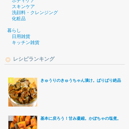
ボディケア
スキンケア
洗顔料・クレンジング
化粧品
暮らし
日用雑貨
キッチン雑貨
レシピランキング
きゅうりのきゅうちゃん漬け。ぱりぱり絶品。
基本に戻ろう！甘み凝縮。かぼちゃの塩煮。