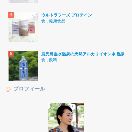
ウルトラフーズ プロテイン
食
,
健康食品
鹿児島垂水温泉の天然アルカリイオン水 温泉水9
食
,
飲料
プロフィール