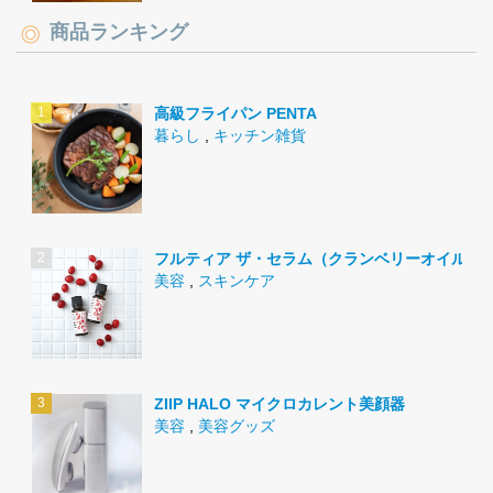
商品ランキング
高級フライパン PENTA
暮らし
,
キッチン雑貨
フルティア ザ・セラム（クランベリーオイル）
美容
,
スキンケア
ZIIP HALO マイクロカレント美顔器
美容
,
美容グッズ