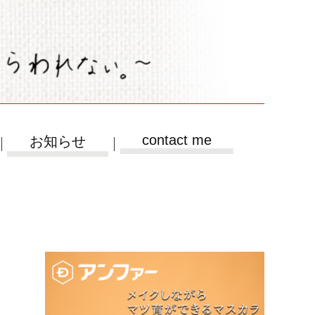
contact me
お知らせ