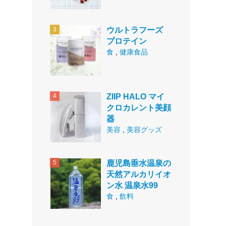
ウルトラフーズ
プロテイン
食
,
健康食品
ZIIP HALO マイ
クロカレント美顔
器
美容
,
美容グッズ
鹿児島垂水温泉の
天然アルカリイオ
ン水 温泉水99
食
,
飲料