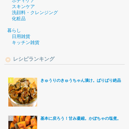
ボディケア
スキンケア
洗顔料・クレンジング
化粧品
暮らし
日用雑貨
キッチン雑貨
レシピランキング
きゅうりのきゅうちゃん漬け。ぱりぱり絶品。
基本に戻ろう！甘み凝縮。かぼちゃの塩煮。