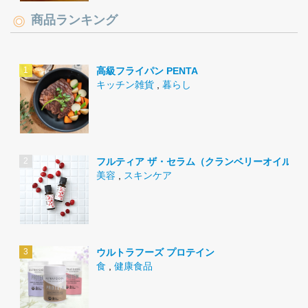
商品ランキング
高級フライパン PENTA
キッチン雑貨
,
暮らし
フルティア ザ・セラム（クランベリーオイル）
美容
,
スキンケア
ウルトラフーズ プロテイン
食
,
健康食品