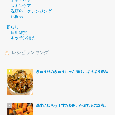
ボディケア
スキンケア
洗顔料・クレンジング
化粧品
暮らし
日用雑貨
キッチン雑貨
レシピランキング
きゅうりのきゅうちゃん漬け。ぱりぱり絶品。
基本に戻ろう！甘み凝縮。かぼちゃの塩煮。