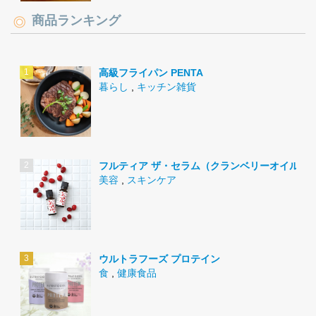
商品ランキング
高級フライパン PENTA
暮らし
,
キッチン雑貨
フルティア ザ・セラム（クランベリーオイル）
美容
,
スキンケア
ウルトラフーズ プロテイン
食
,
健康食品