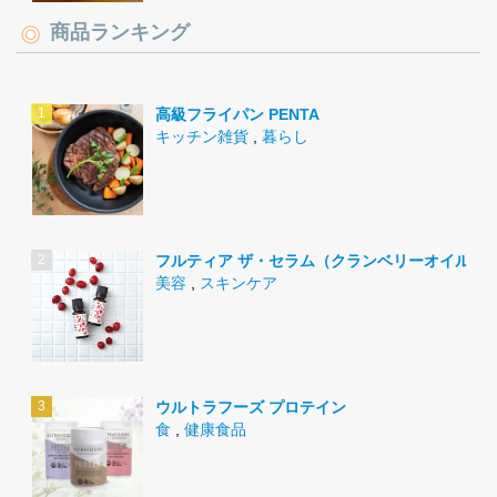
商品ランキング
高級フライパン PENTA
キッチン雑貨
,
暮らし
フルティア ザ・セラム（クランベリーオイル）
美容
,
スキンケア
ウルトラフーズ プロテイン
食
,
健康食品