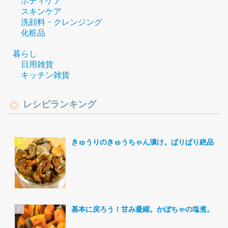
ボディケア
スキンケア
洗顔料・クレンジング
化粧品
暮らし
日用雑貨
キッチン雑貨
レシピランキング
きゅうりのきゅうちゃん漬け。ぱりぱり絶品。
基本に戻ろう！甘み凝縮。かぼちゃの塩煮。