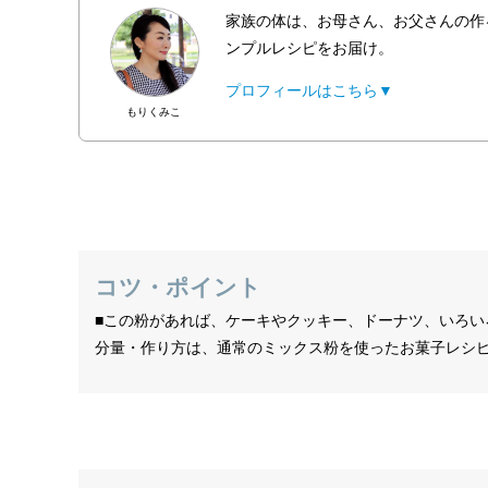
家族の体は、お母さん、お父さんの作
ンプルレシピをお届け。
プロフィールはこちら▼
もりくみこ
コツ・ポイント
■この粉があれば、ケーキやクッキー、ドーナツ、いろい
分量・作り方は、通常のミックス粉を使ったお菓子レシ