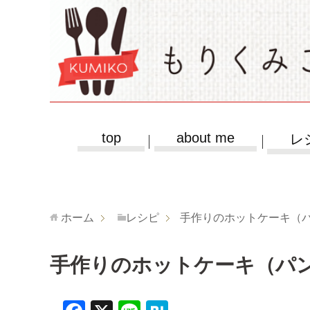
top
about me
レ
ホーム
レシピ
手作りのホットケーキ（
手作りのホットケーキ（パ