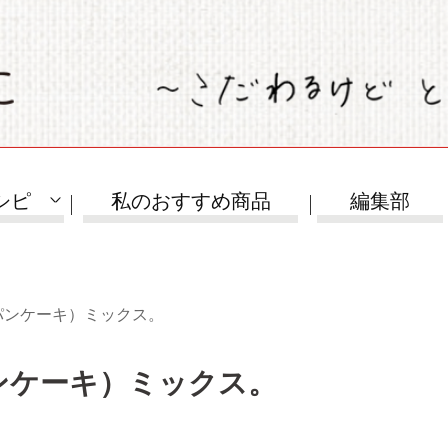
シピ
私のおすすめ商品
編集部
パンケーキ）ミックス。
ンケーキ）ミックス。