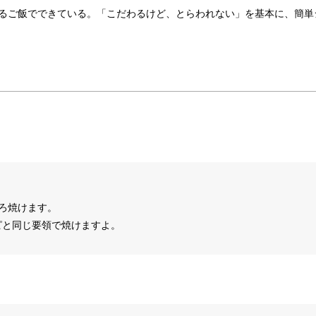
るご飯でできている。「こだわるけど、とらわれない」を基本に、簡単
ろ焼けます。
ピと同じ要領で焼けますよ。