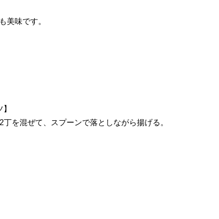
も美味です。
ツ】
1/2丁を混ぜて、スプーンで落としながら揚げる。