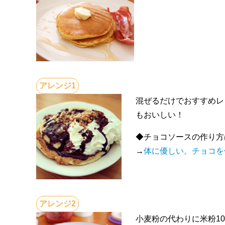
混ぜるだけでおすすめレ
もおいしい！
◆チョコソースの作り方
→
体に優しい。チョコを
小麦粉の代わりに米粉10