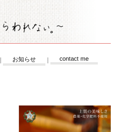
contact me
お知らせ