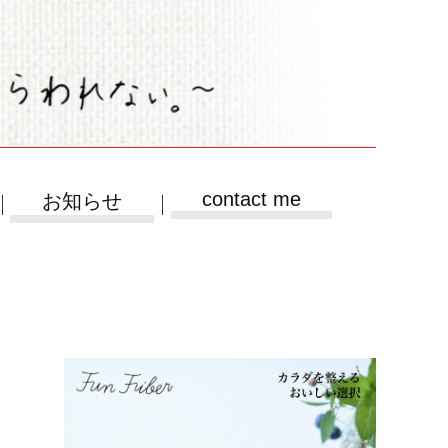
contact me
お知らせ