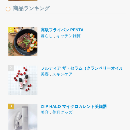
商品ランキング
高級フライパン PENTA
暮らし
,
キッチン雑貨
フルティア ザ・セラム（クランベリーオイル）
美容
,
スキンケア
ZIIP HALO マイクロカレント美顔器
美容
,
美容グッズ