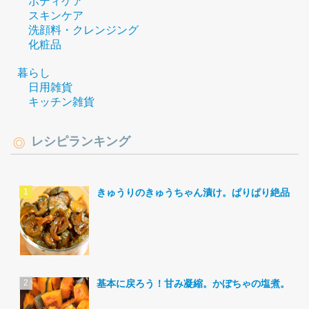
ボディケア
スキンケア
洗顔料・クレンジング
化粧品
暮らし
日用雑貨
キッチン雑貨
レシピランキング
きゅうりのきゅうちゃん漬け。ぱりぱり絶品。
基本に戻ろう！甘み凝縮。かぼちゃの塩煮。