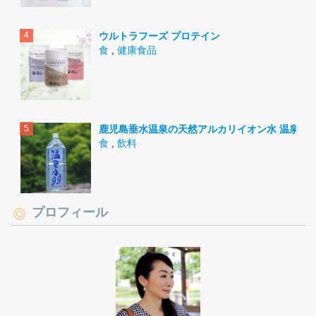
ウルトラフーズ プロテイン
食
,
健康食品
鹿児島垂水温泉の天然アルカリイオン水 温泉水9
食
,
飲料
プロフィール