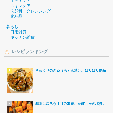
ボディケア
スキンケア
洗顔料・クレンジング
化粧品
暮らし
日用雑貨
キッチン雑貨
レシピランキング
きゅうりのきゅうちゃん漬け。ぱりぱり絶品。
基本に戻ろう！甘み凝縮。かぼちゃの塩煮。