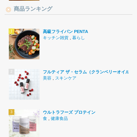
商品ランキング
高級フライパン PENTA
キッチン雑貨
,
暮らし
フルティア ザ・セラム（クランベリーオイル）
美容
,
スキンケア
ウルトラフーズ プロテイン
食
,
健康食品