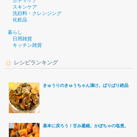
ボディケア
スキンケア
洗顔料・クレンジング
化粧品
暮らし
日用雑貨
キッチン雑貨
レシピランキング
きゅうりのきゅうちゃん漬け。ぱりぱり絶品。
基本に戻ろう！甘み凝縮。かぼちゃの塩煮。