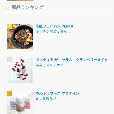
商品ランキング
高級フライパン PENTA
キッチン雑貨
,
暮らし
フルティア ザ・セラム（クランベリーオイル）
美容
,
スキンケア
ウルトラフーズ プロテイン
食
,
健康食品