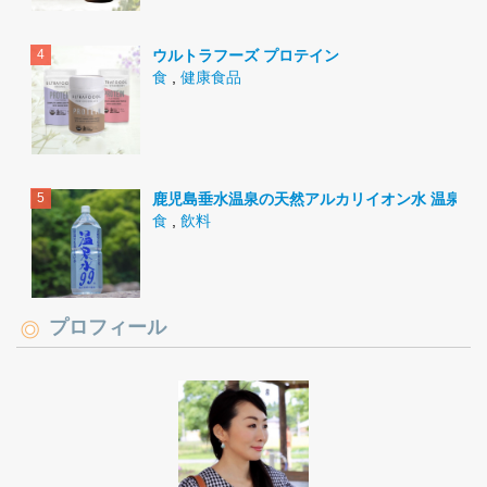
ウルトラフーズ プロテイン
食
,
健康食品
鹿児島垂水温泉の天然アルカリイオン水 温泉水9
食
,
飲料
プロフィール