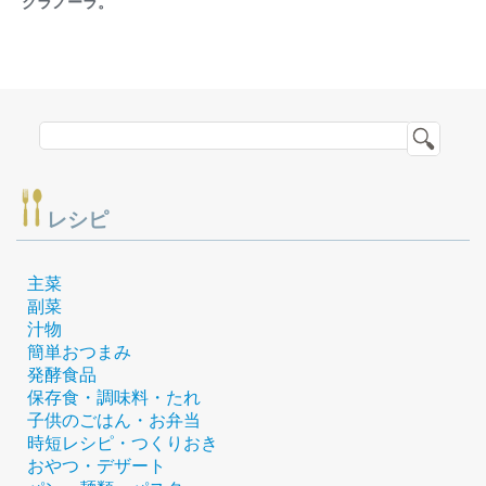
グラノーラ。
レシピ
主菜
副菜
汁物
簡単おつまみ
発酵食品
保存食・調味料・たれ
子供のごはん・お弁当
時短レシピ・つくりおき
おやつ・デザート