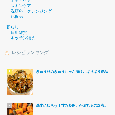
ボディケア
スキンケア
洗顔料・クレンジング
化粧品
暮らし
日用雑貨
キッチン雑貨
レシピランキング
きゅうりのきゅうちゃん漬け。ぱりぱり絶品。
基本に戻ろう！甘み凝縮。かぼちゃの塩煮。