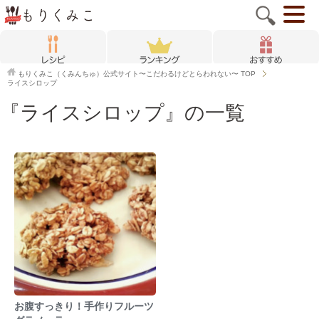
もりくみこ（くみんちゅ）公式サイト〜こだわるけどとらわれない〜
TOP
ライスシロップ
『ライスシロップ』の一覧
お腹すっきり！手作りフルーツ