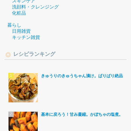
スキンケア
洗顔料・クレンジング
化粧品
暮らし
日用雑貨
キッチン雑貨
レシピランキング
きゅうりのきゅうちゃん漬け。ぱりぱり絶品。
基本に戻ろう！甘み凝縮。かぼちゃの塩煮。