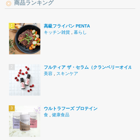
商品ランキング
高級フライパン PENTA
キッチン雑貨
,
暮らし
フルティア ザ・セラム（クランベリーオイル）
美容
,
スキンケア
ウルトラフーズ プロテイン
食
,
健康食品