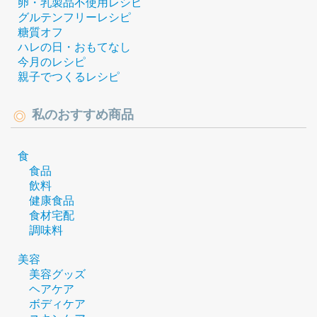
卵・乳製品不使用レシピ
グルテンフリーレシピ
糖質オフ
ハレの日・おもてなし
今月のレシピ
親子でつくるレシピ
私のおすすめ商品
食
食品
飲料
健康食品
食材宅配
調味料
美容
美容グッズ
ヘアケア
ボディケア