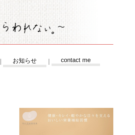
contact me
お知らせ