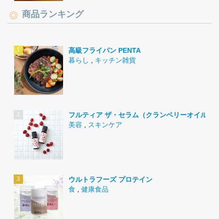
商品ランキング
高級フライパン PENTA
暮らし
,
キッチン雑貨
フルティア ザ・セラム（クランベリーオイル）
美容
,
スキンケア
ウルトラフーズ プロテイン
食
,
健康食品