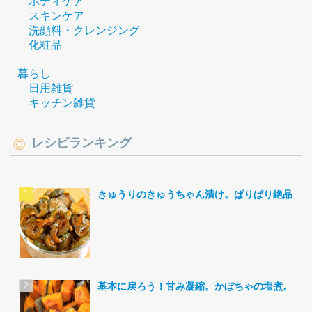
ボディケア
スキンケア
洗顔料・クレンジング
化粧品
暮らし
日用雑貨
キッチン雑貨
レシピランキング
きゅうりのきゅうちゃん漬け。ぱりぱり絶品。
基本に戻ろう！甘み凝縮。かぼちゃの塩煮。