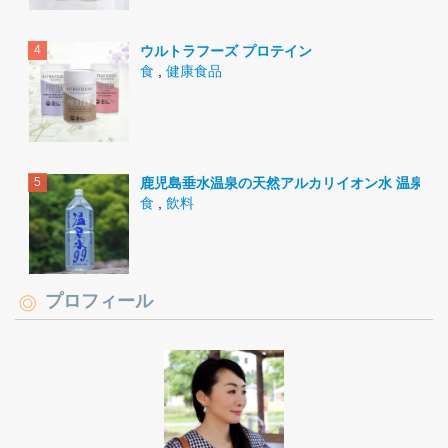
ウルトラフーズ プロテイン
食
,
健康食品
鹿児島垂水温泉の天然アルカリイオン水 温泉水9
食
,
飲料
プロフィール