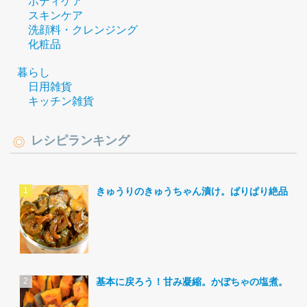
ボディケア
スキンケア
洗顔料・クレンジング
化粧品
暮らし
日用雑貨
キッチン雑貨
レシピランキング
きゅうりのきゅうちゃん漬け。ぱりぱり絶品。
基本に戻ろう！甘み凝縮。かぼちゃの塩煮。