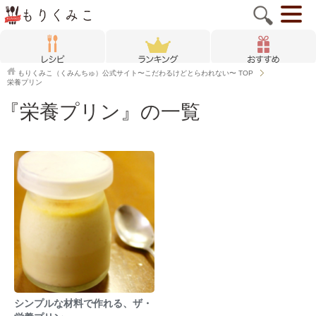
もりくみこ（くみんちゅ）公式サイト〜こだわるけどとらわれない〜
TOP
栄養プリン
『栄養プリン』の一覧
シンプルな材料で作れる、ザ・