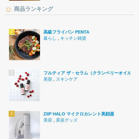
商品ランキング
高級フライパン PENTA
暮らし
,
キッチン雑貨
フルティア ザ・セラム（クランベリーオイル）
美容
,
スキンケア
ZIIP HALO マイクロカレント美顔器
美容
,
美容グッズ