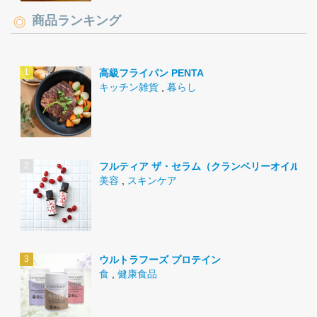
商品ランキング
高級フライパン PENTA
キッチン雑貨
,
暮らし
フルティア ザ・セラム（クランベリーオイル）
美容
,
スキンケア
ウルトラフーズ プロテイン
食
,
健康食品