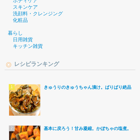
ボディケア
スキンケア
洗顔料・クレンジング
化粧品
暮らし
日用雑貨
キッチン雑貨
レシピランキング
きゅうりのきゅうちゃん漬け。ぱりぱり絶品。
基本に戻ろう！甘み凝縮。かぼちゃの塩煮。