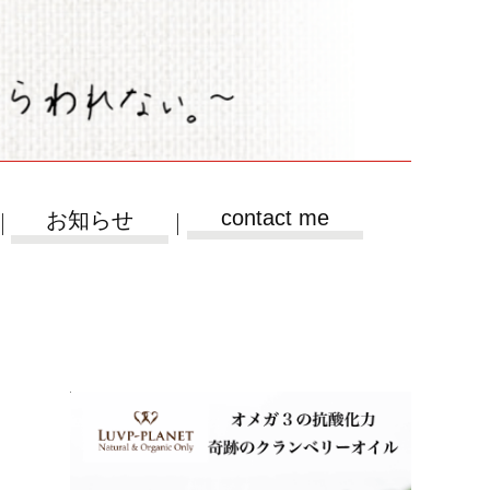
contact me
お知らせ