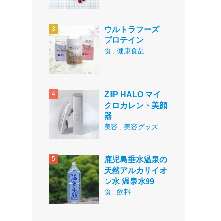
ウルトラフーズ
プロテイン
食
,
健康食品
ZIIP HALO マイ
クロカレント美顔
器
美容
,
美容グッズ
鹿児島垂水温泉の
天然アルカリイオ
ン水 温泉水99
食
,
飲料