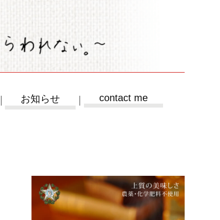
contact me
お知らせ