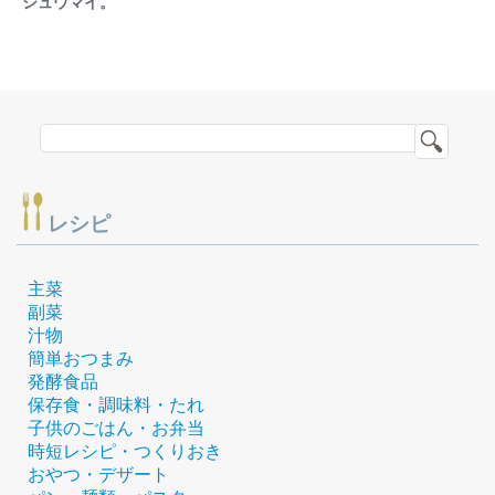
シュウマイ。
レシピ
主菜
副菜
汁物
簡単おつまみ
発酵食品
保存食・調味料・たれ
子供のごはん・お弁当
時短レシピ・つくりおき
おやつ・デザート