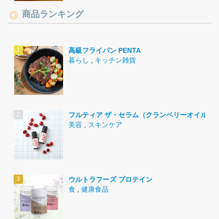
商品ランキング
高級フライパン PENTA
暮らし
,
キッチン雑貨
フルティア ザ・セラム（クランベリーオイル）
美容
,
スキンケア
ウルトラフーズ プロテイン
食
,
健康食品