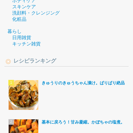
ボディケア
スキンケア
洗顔料・クレンジング
化粧品
暮らし
日用雑貨
キッチン雑貨
レシピランキング
きゅうりのきゅうちゃん漬け。ぱりぱり絶品。
基本に戻ろう！甘み凝縮。かぼちゃの塩煮。