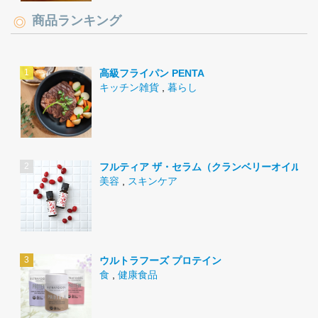
商品ランキング
高級フライパン PENTA
キッチン雑貨
,
暮らし
フルティア ザ・セラム（クランベリーオイル）
美容
,
スキンケア
ウルトラフーズ プロテイン
食
,
健康食品