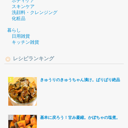
ボディケア
スキンケア
洗顔料・クレンジング
化粧品
暮らし
日用雑貨
キッチン雑貨
レシピランキング
きゅうりのきゅうちゃん漬け。ぱりぱり絶品。
基本に戻ろう！甘み凝縮。かぼちゃの塩煮。