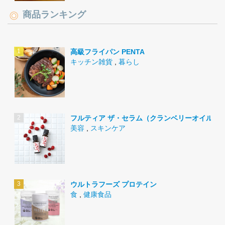
商品ランキング
高級フライパン PENTA
キッチン雑貨
,
暮らし
フルティア ザ・セラム（クランベリーオイル）
美容
,
スキンケア
ウルトラフーズ プロテイン
食
,
健康食品