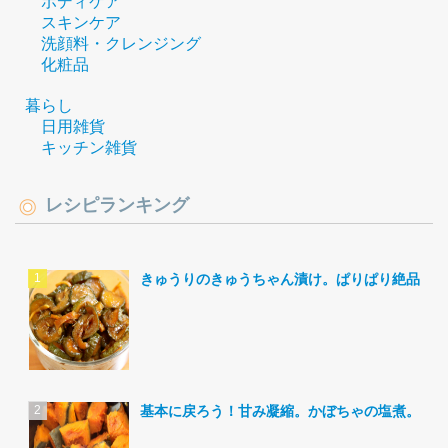
ボディケア
スキンケア
洗顔料・クレンジング
化粧品
暮らし
日用雑貨
キッチン雑貨
レシピランキング
きゅうりのきゅうちゃん漬け。ぱりぱり絶品。
基本に戻ろう！甘み凝縮。かぼちゃの塩煮。